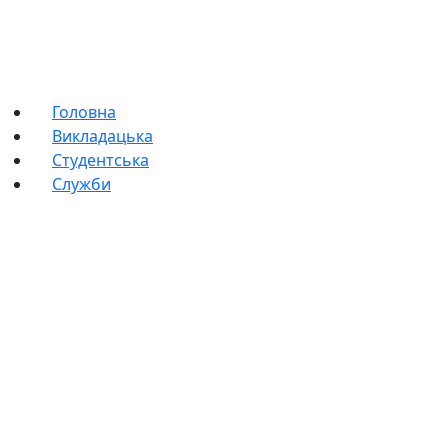
Головна
Викладацька
Студентська
Служби